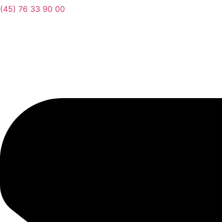
(45) 76 33 90 00