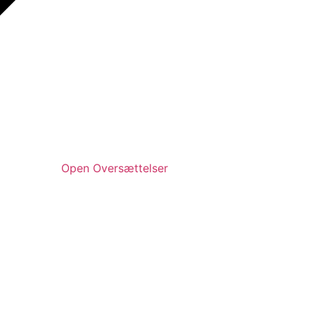
Open Oversættelser