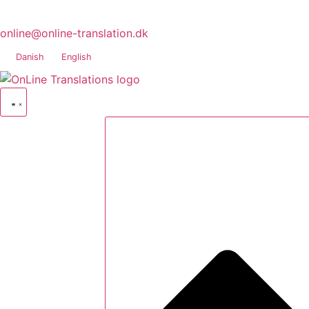
online@online-translation.dk
Danish
English