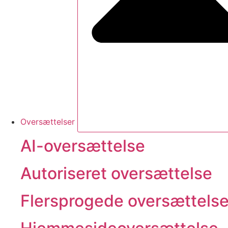
Oversættelser
AI-oversættelse
Autoriseret oversættelse
Flersprogede oversættelse