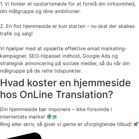
1. Vi holder et opstartsmøde for at forstå din virksomhed,
din målgruppe og dine ambitioner.
2. En flot hjemmeside er kun starten – nu skal der skabes
trafik og salg!
Vi hjælper med at opsætte effektive email marketing-
kampagner, SEO-tilpasset indhold, Google Ads og
strategisk annoncering på sociale medier, så du når din
målgruppe på de rette tidspunkter.
Hvad koster en hjemmeside
hos OnLine Translation?
Din hjemmeside bør imponere – ikke forsvinde i
internettets mørke!
Ring eller skriv, så giver vi gerne et uforpligtende tilbud!