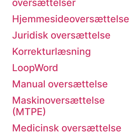
oversættelser
Hjemmesideoversættelse
Juridisk oversættelse
Korrekturlæsning
LoopWord
Manual oversættelse
Maskinoversættelse
(MTPE)
Medicinsk oversættelse