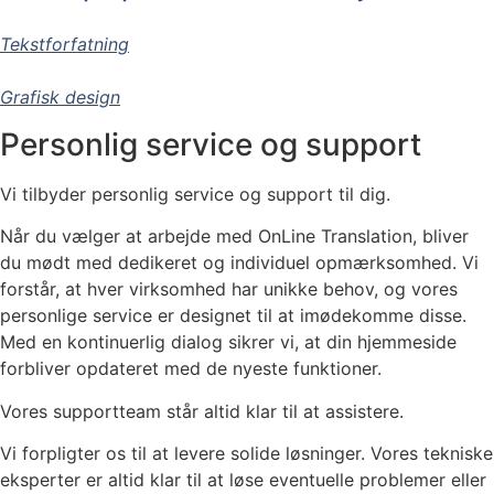
Tekstforfatning
Grafisk design
Personlig service og support
Vi tilbyder personlig service og support til dig.
Når du vælger at arbejde med OnLine Translation, bliver
du mødt med dedikeret og individuel opmærksomhed. Vi
forstår, at hver virksomhed har unikke behov, og vores
personlige service er designet til at imødekomme disse.
Med en kontinuerlig dialog sikrer vi, at din hjemmeside
forbliver opdateret med de nyeste funktioner.
Vores supportteam står altid klar til at assistere.
Vi forpligter os til at levere solide løsninger. Vores tekniske
eksperter er altid klar til at løse eventuelle problemer eller