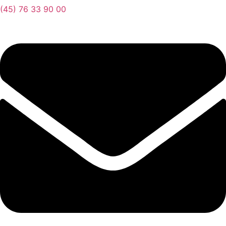
(45) 76 33 90 00