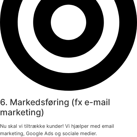
6. Markedsføring (fx e-mail
marketing)
Nu skal vi tiltrække kunder! Vi hjælper med email
marketing, Google Ads og sociale medier.