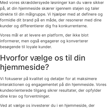
Med vores skræddersyede løsninger kan du være sikker
på, at din hjemmeside skærer igennem støjen og taler
direkte til din målgruppe. Vi hjælper med at definere og
formidle dit brand på en måde, der resonerer med dine
kunder og differentierer dig fra konkurrenterne.
Vores mål er at levere en platform, der ikke blot
informerer, men også engagerer og konverterer
besøgende til loyale kunder.
Hvorfor vælge os til din
hjemmeside?
Vi fokuserer på kvalitet og detaljer for at maksimere
interaktionen og engagementet på din hjemmeside. Vores
kundeorienterede tilgang sikrer resultater, der opfylder
dine krav og forventninger.
Ved at vælge os investerer du i en hjemmeside, der