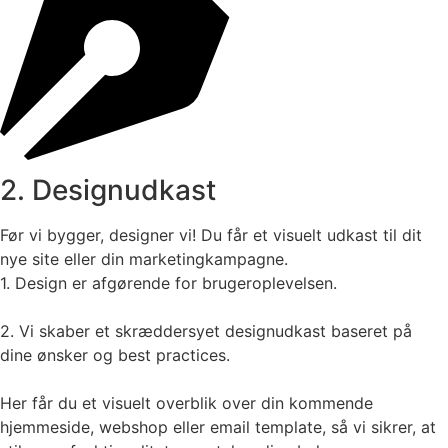
2. Designudkast
Før vi bygger, designer vi! Du får et visuelt udkast til dit
nye site eller din marketingkampagne.
1. Design er afgørende for brugeroplevelsen.
2. Vi skaber et skræddersyet designudkast baseret på
dine ønsker og best practices.
Her får du et visuelt overblik over din kommende
hjemmeside, webshop eller email template, så vi sikrer, at