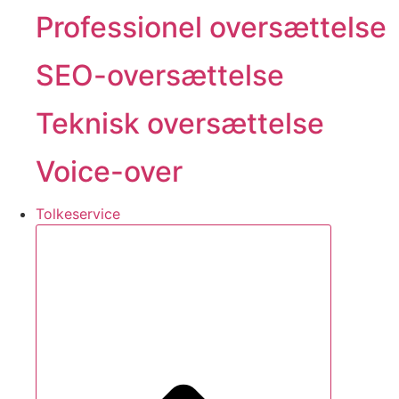
Professionel oversættelse
SEO-oversættelse
Teknisk oversættelse
Voice-over
Tolkeservice