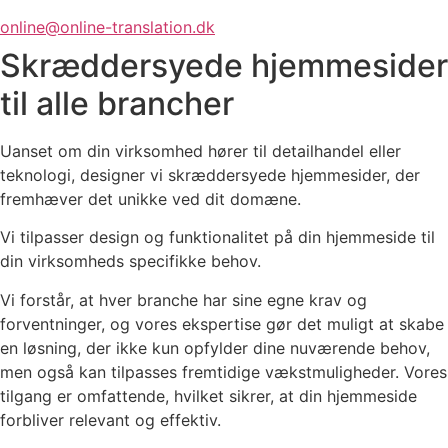
online@online-translation.dk
Skræddersyede hjemmesider
til alle brancher
Uanset om din virksomhed hører til detailhandel eller
teknologi, designer vi skræddersyede hjemmesider, der
fremhæver det unikke ved dit domæne.
Vi tilpasser design og funktionalitet på din hjemmeside til
din virksomheds specifikke behov.
Vi forstår, at hver branche har sine egne krav og
forventninger, og vores ekspertise gør det muligt at skabe
en løsning, der ikke kun opfylder dine nuværende behov,
men også kan tilpasses fremtidige vækstmuligheder. Vores
tilgang er omfattende, hvilket sikrer, at din hjemmeside
forbliver relevant og effektiv.