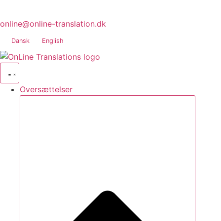
online@online-translation.dk
Dansk
English
Oversættelser