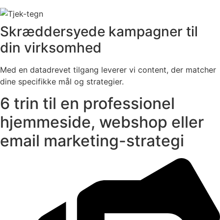
Skræddersyede kampagner til
din virksomhed
Med en datadrevet tilgang leverer vi content, der matcher
dine specifikke mål og strategier.
6 trin til en professionel
hjemmeside, webshop eller
email marketing-strategi