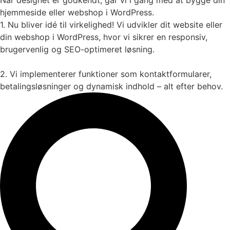
hjemmeside eller webshop i WordPress.
1. Nu bliver idé til virkelighed! Vi udvikler dit website eller
din webshop i WordPress, hvor vi sikrer en responsiv,
brugervenlig og SEO-optimeret løsning.
2. Vi implementerer funktioner som kontaktformularer,
betalingsløsninger og dynamisk indhold – alt efter behov.