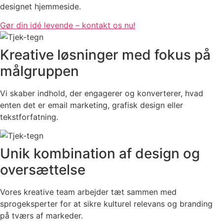
designet hjemmeside.
Gør din idé levende – kontakt os nu!
Kreative løsninger med fokus på
målgruppen
Vi skaber indhold, der engagerer og konverterer, hvad
enten det er email marketing, grafisk design eller
tekstforfatning.
Unik kombination af design og
oversættelse
Vores kreative team arbejder tæt sammen med
sprogeksperter for at sikre kulturel relevans og branding
på tværs af markeder.