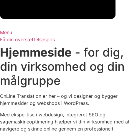
Menu
Få din oversættelsespris
Hjemmeside
- for dig,
din virksomhed og din
målgruppe
OnLine Translation er her – og vi designer og bygger
hjemmesider og webshops i WordPress.
Med ekspertise i webdesign, integreret SEO og
søgemaskineoptimering hjælper vi din virksomhed med at
navigere og skinne online gennem en professionelt