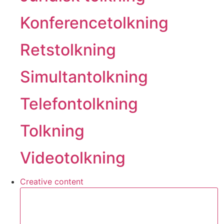
Konferencetolkning
Retstolkning
Simultantolkning
Telefontolkning
Tolkning
Videotolkning
Creative content