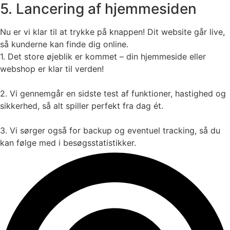
5. Lancering af hjemmesiden
Nu er vi klar til at trykke på knappen! Dit website går live,
så kunderne kan finde dig online.
1. Det store øjeblik er kommet – din hjemmeside eller
webshop er klar til verden!
2. Vi gennemgår en sidste test af funktioner, hastighed og
sikkerhed, så alt spiller perfekt fra dag ét.
3. Vi sørger også for backup og eventuel tracking, så du
kan følge med i besøgsstatistikker.