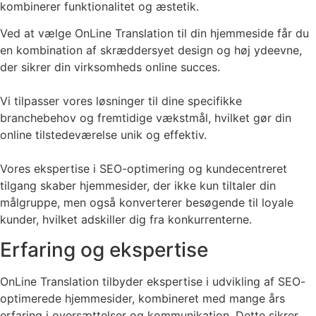
kombinerer funktionalitet og æstetik.
Ved at vælge OnLine Translation til din hjemmeside får du
en kombination af skræddersyet design og høj ydeevne,
der sikrer din virksomheds online succes.
Vi tilpasser vores løsninger til dine specifikke
branchebehov og fremtidige vækstmål, hvilket gør din
online tilstedeværelse unik og effektiv.
Vores ekspertise i SEO-optimering og kundecentreret
tilgang skaber hjemmesider, der ikke kun tiltaler din
målgruppe, men også konverterer besøgende til loyale
kunder, hvilket adskiller dig fra konkurrenterne.
Erfaring og ekspertise
OnLine Translation tilbyder ekspertise i udvikling af SEO-
optimerede hjemmesider, kombineret med mange års
erfaring i oversættelser og kommunikation. Dette sikrer