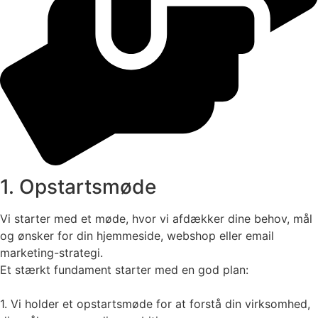
1. Opstartsmøde
Vi starter med et møde, hvor vi afdækker dine behov, mål
og ønsker for din hjemmeside, webshop eller email
marketing-strategi.
Et stærkt fundament starter med en god plan:
1. Vi holder et opstartsmøde for at forstå din virksomhed,