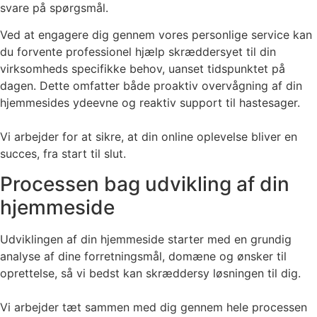
svare på spørgsmål.
Ved at engagere dig gennem vores personlige service kan
du forvente professionel hjælp skræddersyet til din
virksomheds specifikke behov, uanset tidspunktet på
dagen. Dette omfatter både proaktiv overvågning af din
hjemmesides ydeevne og reaktiv support til hastesager.
Vi arbejder for at sikre, at din online oplevelse bliver en
succes, fra start til slut.
Processen bag udvikling af din
hjemmeside
Udviklingen af din hjemmeside starter med en grundig
analyse af dine forretningsmål, domæne og ønsker til
oprettelse, så vi bedst kan skræddersy løsningen til dig.
Vi arbejder tæt sammen med dig gennem hele processen