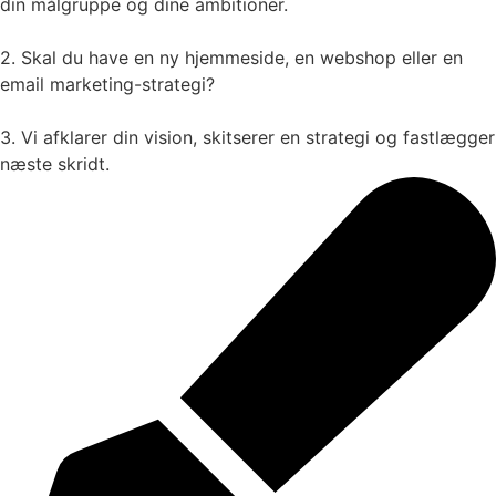
din målgruppe og dine ambitioner.
2. Skal du have en ny hjemmeside, en webshop eller en
email marketing-strategi?
3. Vi afklarer din vision, skitserer en strategi og fastlægger
næste skridt.