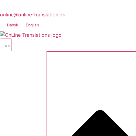
online@online-translation.dk
Dansk
English