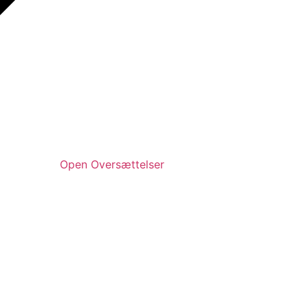
Open Oversættelser