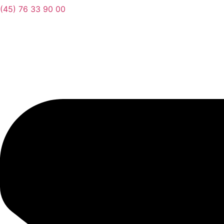
(45) 76 33 90 00