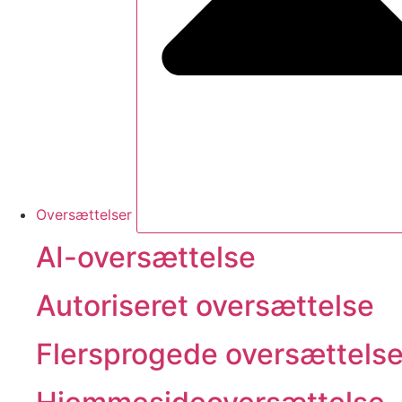
Oversættelser
AI-oversættelse
Autoriseret oversættelse
Flersprogede oversættelse