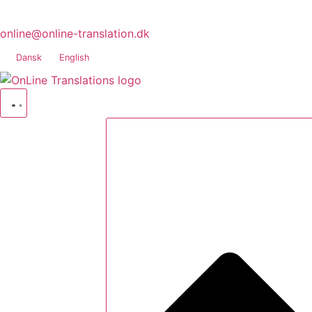
online@online-translation.dk
Dansk
English