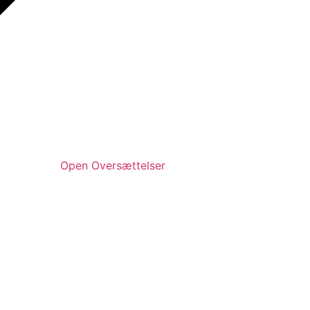
Open Oversættelser