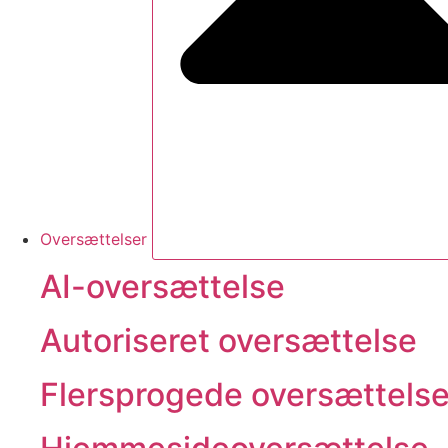
Oversættelser
AI-oversættelse
Autoriseret oversættelse
Flersprogede oversættelse