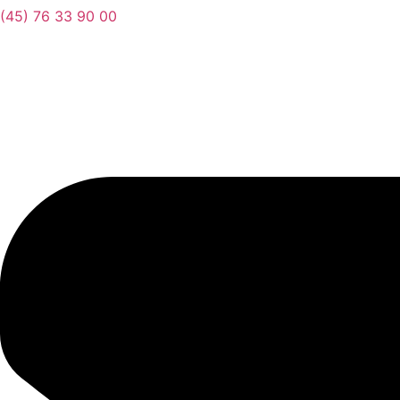
(45) 76 33 90 00