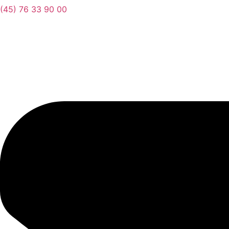
(45) 76 33 90 00