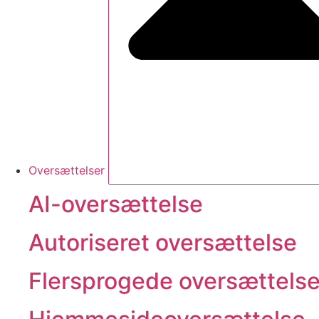
Oversættelser
AI-oversættelse
Autoriseret oversættelse
Flersprogede oversættelse