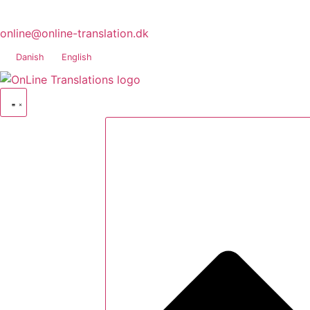
online@online-translation.dk
Danish
English