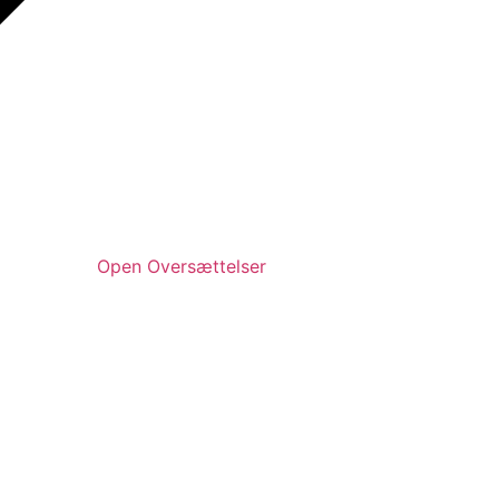
Open Oversættelser